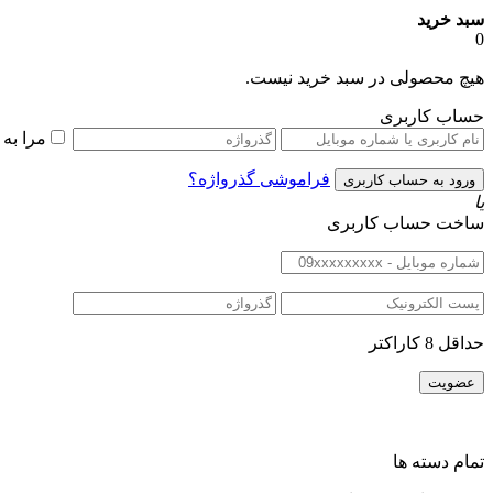
سبد خرید
0
هیچ محصولی در سبد خرید نیست.
حساب کاربری
مرا به
فراموشی گذرواژه؟
یا
ساخت حساب کاربری
حداقل 8 کاراکتر
تمام دسته ها