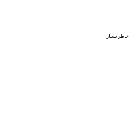
 خاطر بسپار