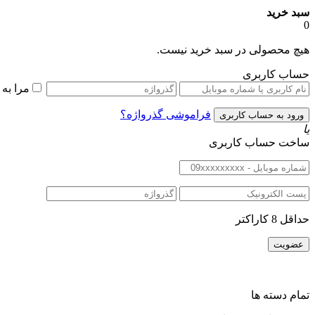
سبد خرید
0
هیچ محصولی در سبد خرید نیست.
حساب کاربری
مرا به
فراموشی گذرواژه؟
یا
ساخت حساب کاربری
حداقل 8 کاراکتر
تمام دسته ها