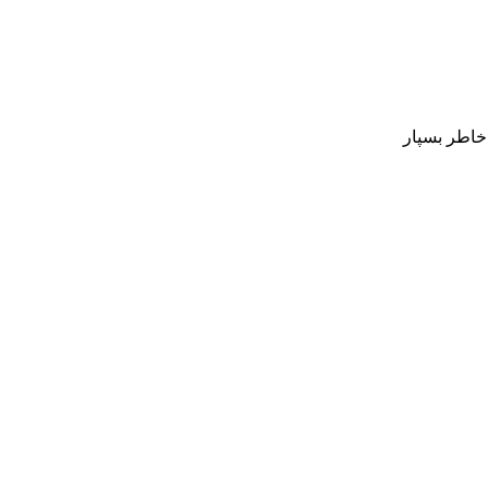
 خاطر بسپار