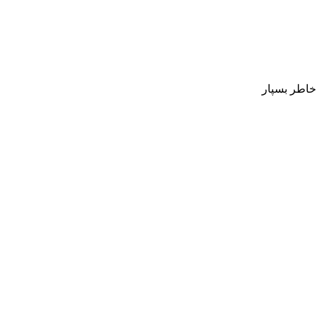
 خاطر بسپار