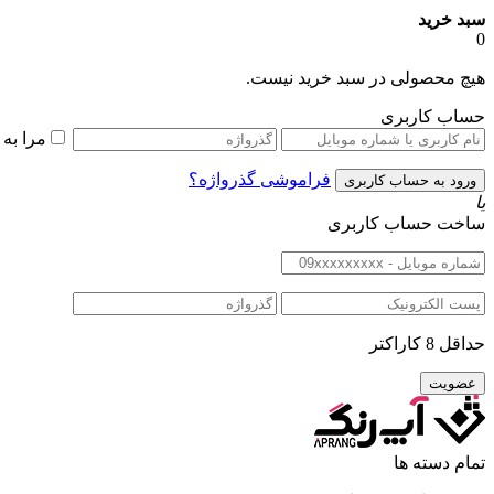
سبد خرید
0
هیچ محصولی در سبد خرید نیست.
حساب کاربری
مرا به
فراموشی گذرواژه؟
یا
ساخت حساب کاربری
حداقل 8 کاراکتر
تمام دسته ها