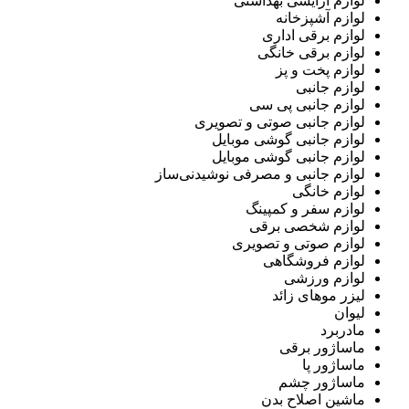
لوازم آرایشی بهداشتی
لوازم آشپزخانه
لوازم برقی اداری
لوازم برقی خانگی
لوازم پخت و پز
لوازم جانبی
لوازم جانبی پی سی
لوازم جانبی صوتی و تصویری
لوازم جانبی گوشی موبایل
لوازم جانبی گوشی موبایل
لوازم جانبی و مصرفی نوشیدنی‌ساز
لوازم خانگی
لوازم سفر و کمپینگ
لوازم شخصی برقی
لوازم صوتی و تصویری
لوازم فروشگاهی
لوازم ورزشی
لیزر موهای زائد
لیوان
مادربرد
ماساژور برقی
ماساژور پا
ماساژور چشم
ماشین اصلاح بدن