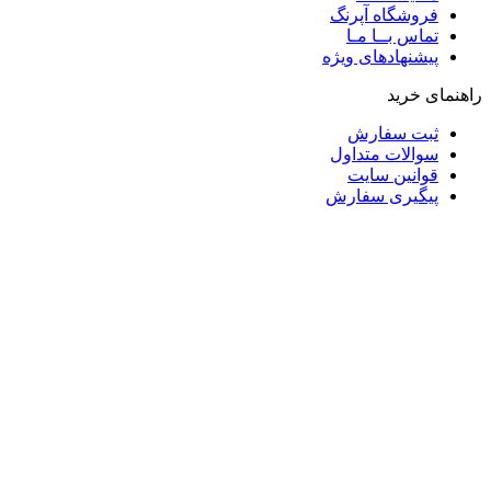
فروشگاه آپرنگ
تماس بــا مـا
پیشنهادهای ویژه
راهنمای خرید
ثبت سفارش
سوالات متداول
قوانین سایت
پیگیری سفارش