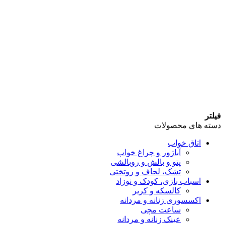
فیلتر
دسته های محصولات
اتاق خواب
آباژور و چراغ خواب
پتو و بالش و روبالشی
تشک، لحاف و روتختی
اسباب بازی، کودک و نوزاد
کالسکه و کریر
اکسسوری زنانه و مردانه
ساعت مچی
عینک زنانه و مردانه