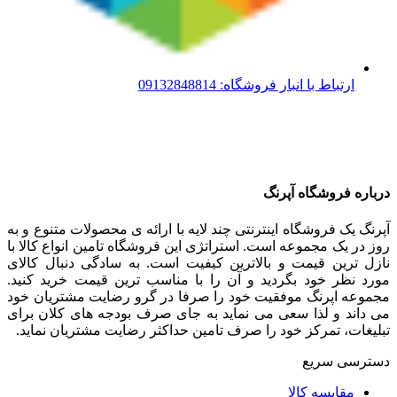
ارتباط با انبار فروشگاه: 09132848814
درباره فروشگاه آپرنگ
آپرنگ یک فروشگاه اینترنتی چند لایه با ارائه ی محصولات متنوع و به
روز در یک مجموعه است. استراتژی این فروشگاه تامین انواع کالا با
نازل ترین قیمت و بالاترین کیفیت است. به سادگی دنبال کالای
مورد نظر خود بگردید و آن را با مناسب ترین قیمت خرید کنید.
مجموعه اپرنگ موفقیت خود را صرفا در گرو رضایت مشتریان خود
می داند و لذا سعی می نماید به جای صرف بودجه های کلان برای
تبلیغات، تمرکز خود را صرف تامین حداکثر رضایت مشتریان نماید‌.
دسترسی سریع
مقایسه کالا