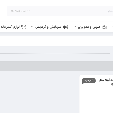
تمام دسته ها
صوتی و تصویری
سرمایش و گرمایش
لوازم آشپزخانه
ناموجود