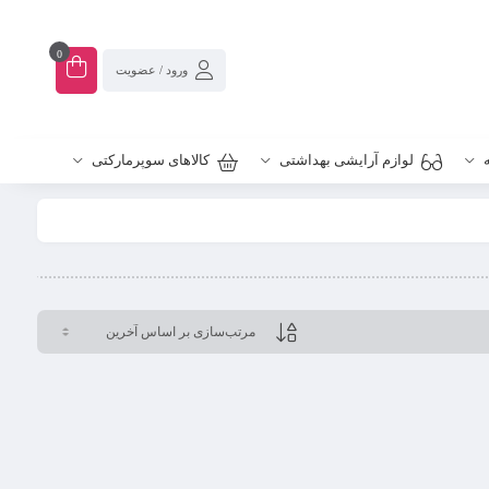
0
ورود / عضویت
لوازم آرایشی بهداشتی
کالاهای سوپرمارکتی