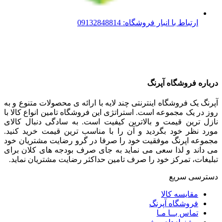
ارتباط با انبار فروشگاه: 09132848814
درباره فروشگاه آپرنگ
آپرنگ یک فروشگاه اینترنتی چند لایه با ارائه ی محصولات متنوع و به
روز در یک مجموعه است. استراتژی این فروشگاه تامین انواع کالا با
نازل ترین قیمت و بالاترین کیفیت است. به سادگی دنبال کالای
مورد نظر خود بگردید و آن را با مناسب ترین قیمت خرید کنید.
مجموعه اپرنگ موفقیت خود را صرفا در گرو رضایت مشتریان خود
می داند و لذا سعی می نماید به جای صرف بودجه های کلان برای
تبلیغات، تمرکز خود را صرف تامین حداکثر رضایت مشتریان نماید‌.
دسترسی سریع
مقایسه کالا
فروشگاه آپرنگ
تماس بــا مـا