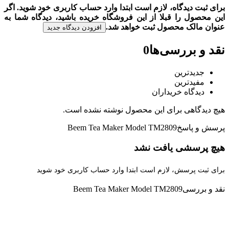
برای ثبت دیدگاه، لازم است ابتدا وارد حساب کاربری خود شوید. اگر
این محصول را قبلا از این فروشگاه خریده باشید، دیدگاه شما به
عنوان مالک محصول ثبت خواهد شد.
افزودن دیدگاه جدید
نقد و بررسی‌ها
0
جدیدترین
مفیدترین
دیدگاه خریداران
هیچ دیدگاهی برای این محصول نوشته نشده است.
پرسش و پاسخ
Beem Tea Maker Model TM2809
هیچ پرسشی یافت نشد
برای ثبت پرسش، لازم است ابتدا وارد حساب کاربری خود شوید
نقد و بررسی
Beem Tea Maker Model TM2809