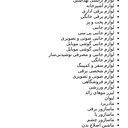
لوازم آرایشی بهداشتی
لوازم آشپزخانه
لوازم برقی اداری
لوازم برقی خانگی
لوازم پخت و پز
لوازم جانبی
لوازم جانبی پی سی
لوازم جانبی صوتی و تصویری
لوازم جانبی گوشی موبایل
لوازم جانبی گوشی موبایل
لوازم جانبی و مصرفی نوشیدنی‌ساز
لوازم خانگی
لوازم سفر و کمپینگ
لوازم شخصی برقی
لوازم صوتی و تصویری
لوازم فروشگاهی
لوازم ورزشی
لیزر موهای زائد
لیوان
مادربرد
ماساژور برقی
ماساژور پا
ماساژور چشم
ماشین اصلاح بدن