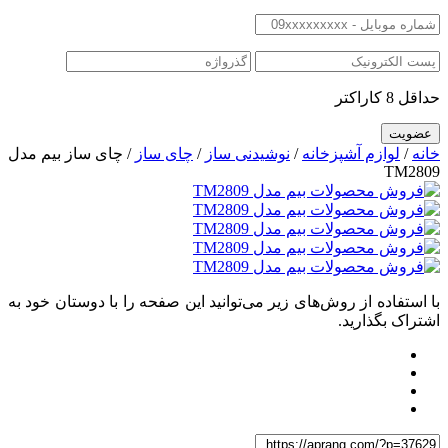
حداقل 8 کاراکتر
خانه
/
لوازم آشپزخانه
/
نوشیدنی ساز
/
چای ساز
/ چای ساز بیم مدل
TM2809
با استفاده از روش‌های زیر می‌توانید این صفحه را با دوستان خود به
اشتراک بگذارید.