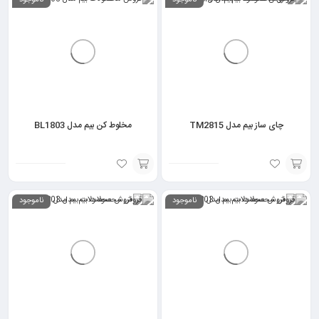
ناموجود
ناموجود
گزینه
گزینه
چای ساز بیم مدل TM2815
مخلوط کن بیم مدل BL1803
انتخاب
انتخاب
ناموجود
ناموجود
گزینه
گزینه