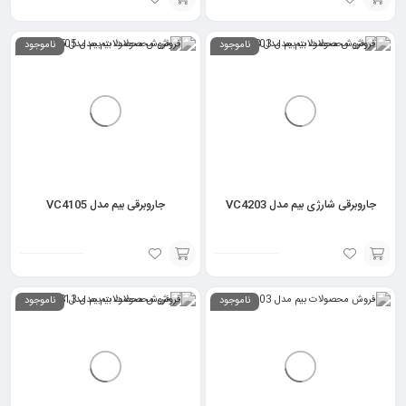
انتخاب
انتخاب
ناموجود
ناموجود
گزینه
گزینه
جاروبرقی شارژی بیم مدل VC4203
جاروبرقی بیم مدل VC4105
انتخاب
انتخاب
ناموجود
ناموجود
گزینه
گزینه