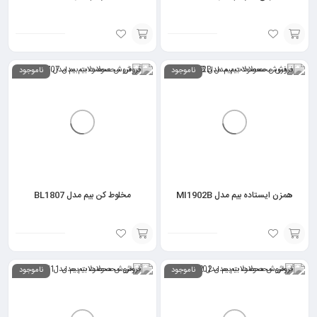
انتخاب
انتخاب
ناموجود
ناموجود
گزینه
گزینه
همزن ایستاده بیم مدل MI1902B
مخلوط کن بیم مدل BL1807
انتخاب
انتخاب
ناموجود
ناموجود
گزینه
گزینه