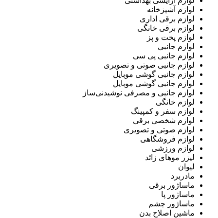
لوازم آرایشی بهداشتی
لوازم آشپزخانه
لوازم برقی اداری
لوازم برقی خانگی
لوازم پخت و پز
لوازم جانبی
لوازم جانبی پی سی
لوازم جانبی صوتی و تصویری
لوازم جانبی گوشی موبایل
لوازم جانبی گوشی موبایل
لوازم جانبی و مصرفی نوشیدنی‌ساز
لوازم خانگی
لوازم سفر و کمپینگ
لوازم شخصی برقی
لوازم صوتی و تصویری
لوازم فروشگاهی
لوازم ورزشی
لیزر موهای زائد
لیوان
مادربرد
ماساژور برقی
ماساژور پا
ماساژور چشم
ماشین اصلاح بدن