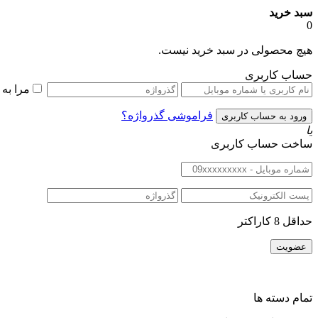
سبد خرید
0
هیچ محصولی در سبد خرید نیست.
حساب کاربری
مرا به
فراموشی گذرواژه؟
یا
ساخت حساب کاربری
حداقل 8 کاراکتر
تمام دسته ها