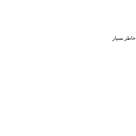
 خاطر بسپار