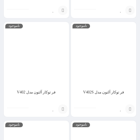
انتخاب
انتخاب
ناموجود
ناموجود
گزینه
گزینه
فر توکار آلتون مدل V402S
فر توکار آلتون مدل V402
انتخاب
انتخاب
ناموجود
ناموجود
گزینه
گزینه