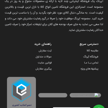
آپرنگ یک فروشگاه اینترنتی چند لایه با ارائه ی محصولات متنوع و به روز در یک
مجموعه است. استراتژی این فروشگاه تامین انواع کالا با نازل ترین قیمت و بالاترین
کیفیت است. به سادگی دنبال کالای مورد نظر خود بگردید و آن را با مناسب ترین قیمت
خرید کنید. مجموعه اپرنگ موفقیت خود را صرفا در گرو رضایت مشتریان خود می داند و
لذا سعی می نماید به جای صرف بودجه های کلان برای تبلیغات، تمرکز خود را صرف تامین
حداکثر رضایت مشتریان نماید‌.
دسترسی سریع
راهنمای خرید
مقایسه کالا
ثبت سفارش
فروشگاه آپرنگ
سوالات متداول
تماس بــا مـا
قوانین سایت
پیشنهادهای ویژه
پیگیری سفارش