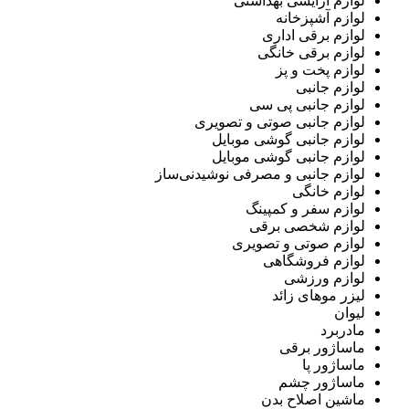
لوازم آرایشی بهداشتی
لوازم آشپزخانه
لوازم برقی اداری
لوازم برقی خانگی
لوازم پخت و پز
لوازم جانبی
لوازم جانبی پی سی
لوازم جانبی صوتی و تصویری
لوازم جانبی گوشی موبایل
لوازم جانبی گوشی موبایل
لوازم جانبی و مصرفی نوشیدنی‌ساز
لوازم خانگی
لوازم سفر و کمپینگ
لوازم شخصی برقی
لوازم صوتی و تصویری
لوازم فروشگاهی
لوازم ورزشی
لیزر موهای زائد
لیوان
مادربرد
ماساژور برقی
ماساژور پا
ماساژور چشم
ماشین اصلاح بدن