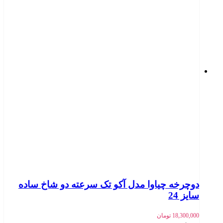
دوچرخه چیاوا مدل آکو تک سرعته دو شاخ ساده
سایز 24
18,300,000
تومان