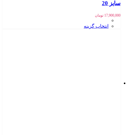
سایز 20
17,900,000
تومان
انتخاب گزینه