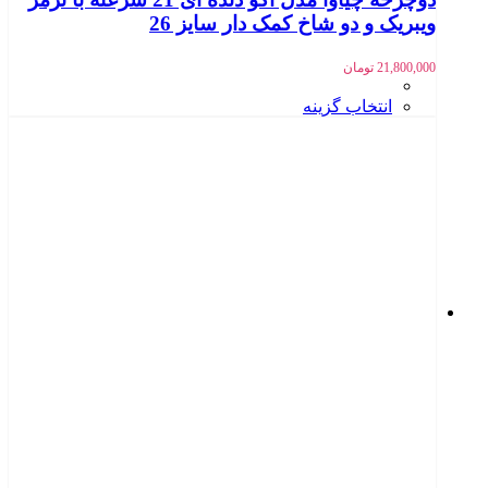
ویبریک و دو شاخ کمک دار سایز 26
21,800,000
تومان
انتخاب گزینه