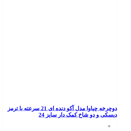
دوچرخه چیاوا مدل آکو دنده ای 21 سرعته با ترمز
دیسکی و دو شاخ کمک دار سایز 24