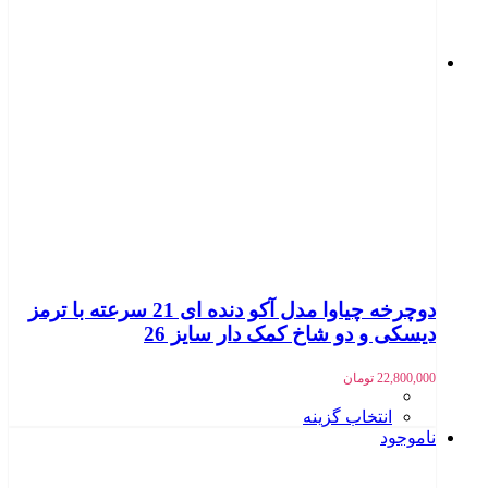
دوچرخه چیاوا مدل آکو دنده ای 21 سرعته با ترمز
دیسکی و دو شاخ کمک دار سایز 26
22,800,000
تومان
انتخاب گزینه
ناموجود