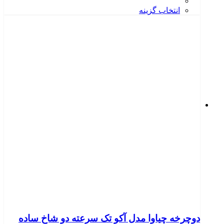
انتخاب گزینه
دوچرخه چیاوا مدل آکو تک سرعته دو شاخ ساده