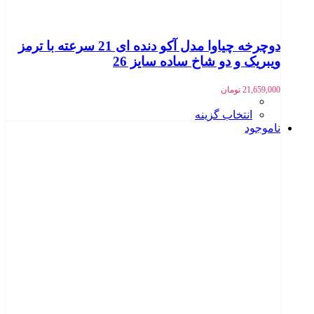
دوچرخه چیاوا مدل آکو دنده ای 21 سرعته با ترمز
ویبریک و دو شاخ ساده سایز 26
21,659,000
تومان
انتخاب گزینه
ناموجود