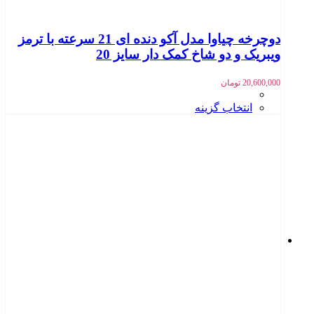
دوچرخه چیاوا مدل آکو دنده ای 21 سرعته با ترمز
ویبریک و دو شاخ کمک دار سایز 20
20,600,000
تومان
انتخاب گزینه