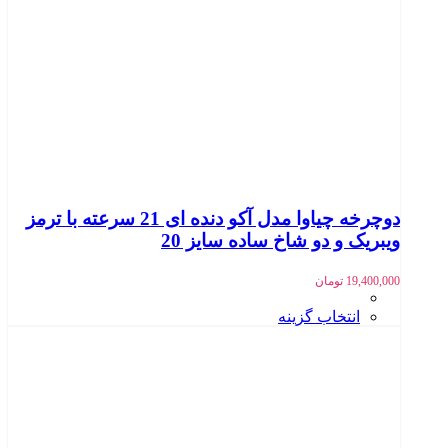
دوچرخه چیاوا مدل آکو دنده ای 21 سرعته با ترمز
ویبریک و دو شاخ ساده سایز 20
19,400,000
تومان
انتخاب گزینه