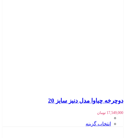
دوچرخه چیاوا مدل دنیز سایز 20
17,549,000
تومان
انتخاب گزینه