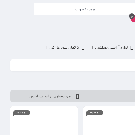
ورود / عضویت
0
لوازم آرایشی بهداشتی
کالاهای سوپرمارکتی
ناموجود
ناموجود