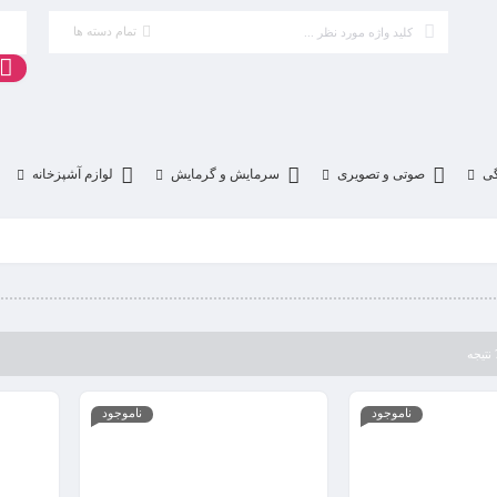
تمام دسته ها
گی
صوتی و تصویری
سرمایش و گرمایش
لوازم آشپزخانه
ناموجود
ناموجود