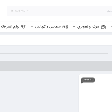
تمام دسته ها
صوتی و تصویری
سرمایش و گرمایش
لوازم آشپزخانه
ناموجود