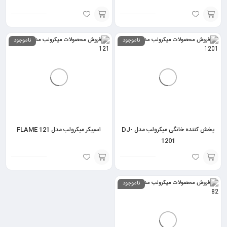
انتخاب
انتخاب
ناموجود
ناموجود
گزینه
گزینه
پخش کننده خانگی میکرولب مدل DJ-
اسپیکر میکرولب مدل FLAME 121
1201
انتخاب
انتخاب
ناموجود
گزینه
گزینه