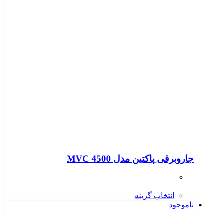
جاروبرقی پاکتین مدل MVC 4500
انتخاب گزینه
ناموجود