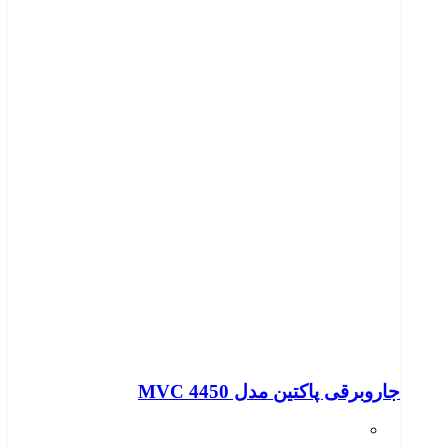
جاروبرقی پاکتین مدل MVC 4450