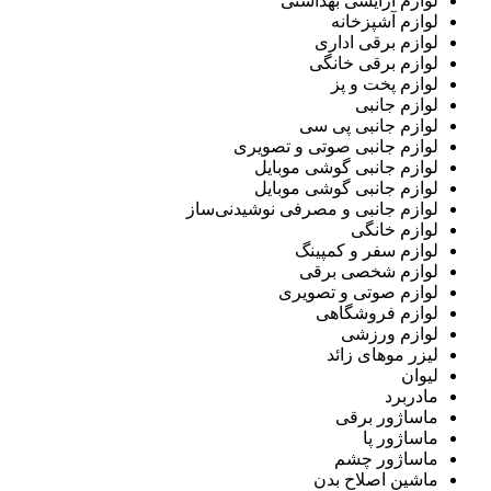
لوازم آرایشی بهداشتی
لوازم آشپزخانه
لوازم برقی اداری
لوازم برقی خانگی
لوازم پخت و پز
لوازم جانبی
لوازم جانبی پی سی
لوازم جانبی صوتی و تصویری
لوازم جانبی گوشی موبایل
لوازم جانبی گوشی موبایل
لوازم جانبی و مصرفی نوشیدنی‌ساز
لوازم خانگی
لوازم سفر و کمپینگ
لوازم شخصی برقی
لوازم صوتی و تصویری
لوازم فروشگاهی
لوازم ورزشی
لیزر موهای زائد
لیوان
مادربرد
ماساژور برقی
ماساژور پا
ماساژور چشم
ماشین اصلاح بدن