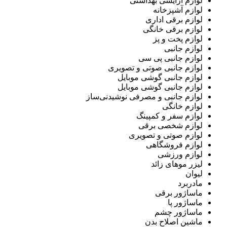
لوازم آرایشی بهداشتی
لوازم آشپزخانه
لوازم برقی اداری
لوازم برقی خانگی
لوازم پخت و پز
لوازم جانبی
لوازم جانبی پی سی
لوازم جانبی صوتی و تصویری
لوازم جانبی گوشی موبایل
لوازم جانبی گوشی موبایل
لوازم جانبی و مصرفی نوشیدنی‌ساز
لوازم خانگی
لوازم سفر و کمپینگ
لوازم شخصی برقی
لوازم صوتی و تصویری
لوازم فروشگاهی
لوازم ورزشی
لیزر موهای زائد
لیوان
مادربرد
ماساژور برقی
ماساژور پا
ماساژور چشم
ماشین اصلاح بدن