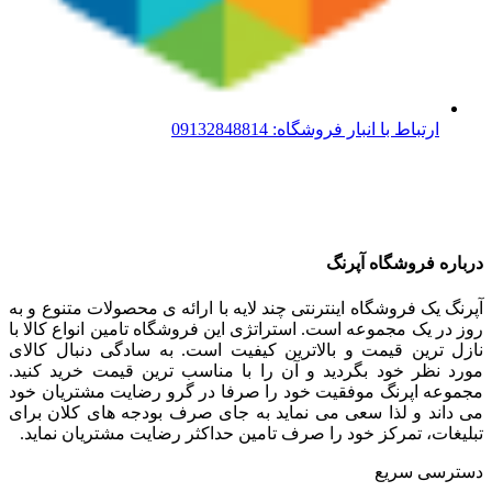
ارتباط با انبار فروشگاه: 09132848814
درباره فروشگاه آپرنگ
آپرنگ یک فروشگاه اینترنتی چند لایه با ارائه ی محصولات متنوع و به
روز در یک مجموعه است. استراتژی این فروشگاه تامین انواع کالا با
نازل ترین قیمت و بالاترین کیفیت است. به سادگی دنبال کالای
مورد نظر خود بگردید و آن را با مناسب ترین قیمت خرید کنید.
مجموعه اپرنگ موفقیت خود را صرفا در گرو رضایت مشتریان خود
می داند و لذا سعی می نماید به جای صرف بودجه های کلان برای
تبلیغات، تمرکز خود را صرف تامین حداکثر رضایت مشتریان نماید‌.
دسترسی سریع