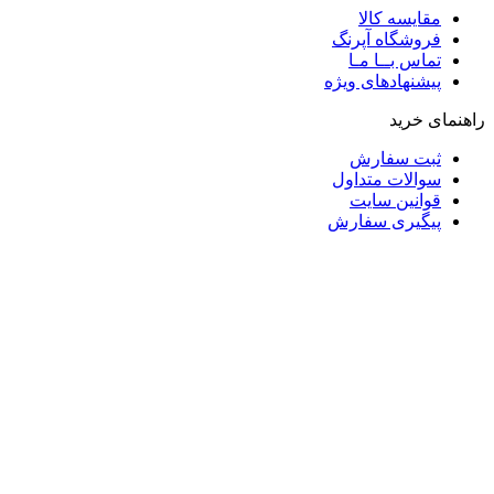
مقایسه کالا
فروشگاه آپرنگ
تماس بــا مـا
پیشنهادهای ویژه
راهنمای خرید
ثبت سفارش
سوالات متداول
قوانین سایت
پیگیری سفارش