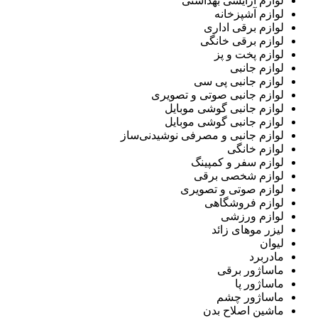
لوازم آرایشی بهداشتی
لوازم آشپزخانه
لوازم برقی اداری
لوازم برقی خانگی
لوازم پخت و پز
لوازم جانبی
لوازم جانبی پی سی
لوازم جانبی صوتی و تصویری
لوازم جانبی گوشی موبایل
لوازم جانبی گوشی موبایل
لوازم جانبی و مصرفی نوشیدنی‌ساز
لوازم خانگی
لوازم سفر و کمپینگ
لوازم شخصی برقی
لوازم صوتی و تصویری
لوازم فروشگاهی
لوازم ورزشی
لیزر موهای زائد
لیوان
مادربرد
ماساژور برقی
ماساژور پا
ماساژور چشم
ماشین اصلاح بدن