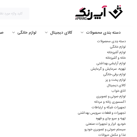
دسته بندی محصولات
کالای دیجیتال
لوازم خانگی
صو
دسته بندی محصولات
لوازم خانگی
لوازم آشپزخانه
خانه و آشپزخانه
لوازم آرایشی بهداشتی
تهویه، سرمایش و گرمایش
لوازم برقی خانگی
لوازم پخت و پز
کالای دیجیتال
اتاق خواب
لوازم صوتی و تصویری
اکسسوری زنانه و مردانه
تجهیزات شبکه و ارتباطات
تجهیزات و قطعات سرویس بهداشتی
تهیه و سرو چای و قهوه
خودرو، ابزار و تجهیزات صنعتی
سیستم صوتی و تصویری خودرو
غذا و مکمل حیوانات