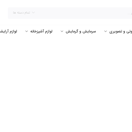
تمام دسته ها
تی و تصویری
سرمایش و گرمایش
لوازم آشپزخانه
لوازم آرای