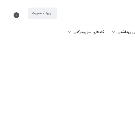
ورود / عضویت
0
شی بهداشتی
کالاهای سوپرمارکتی