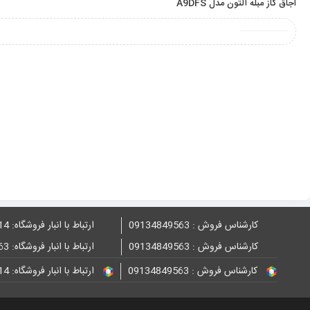
اجاق گاز مبله آلتون مدل A9DFS
کارشناس فروش : 09134849563
ارتباط با انبار فروشگاه: 09132848814
کارشناس فروش : 09134849563
ارتباط با انبار فروشگاه: 09134849563
کارشناس فروش : 09134849563
ارتباط با انبار فروشگاه: 09132848814