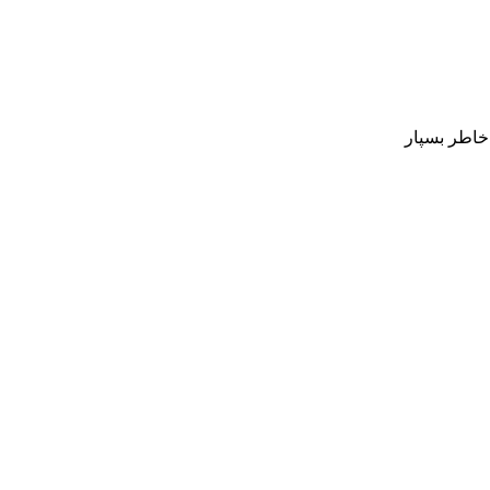
 خاطر بسپار