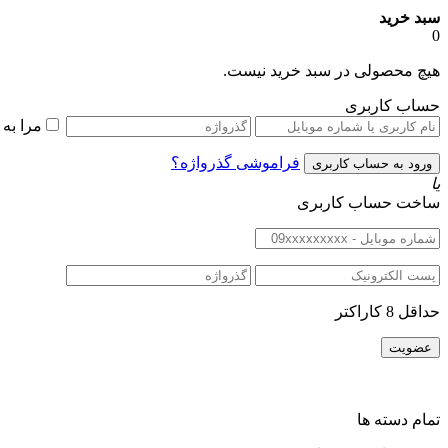
سبد خرید
0
هیچ محصولی در سبد خرید نیست.
حساب کاربری
مرا به
فراموشی گذرواژه؟
یا
ساخت حساب کاربری
حداقل 8 کاراکتر
تمام دسته ها