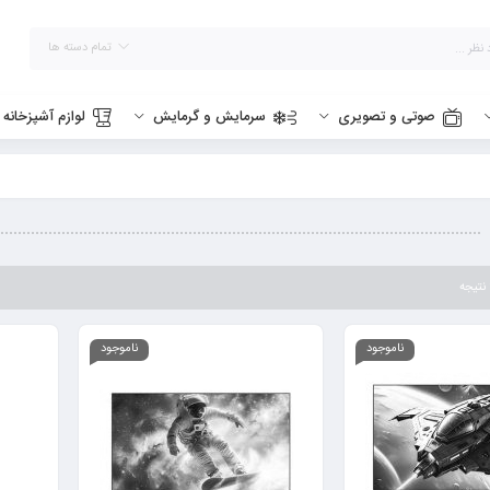
تمام دسته ها
صوتی و تصویری
سرمایش و گرمایش
لوازم آشپزخانه
ناموجود
ناموجود