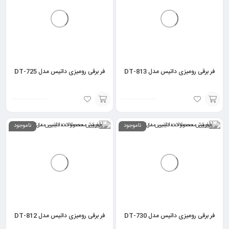
فر برقی رومیزی داتیس مدل DT-813
فر برقی رومیزی داتیس مدل DT-725
انتخاب
انتخاب
ناموجود
ناموجود
گزینه
گزینه
فر برقی رومیزی داتیس مدل DT-730
فر برقی رومیزی داتیس مدل DT-812