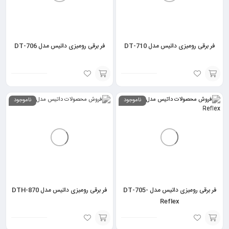
فر برقی رومیزی داتیس مدل DT-710
فر برقی رومیزی داتیس مدل DT-706
انتخاب
انتخاب
ناموجود
ناموجود
گزینه
گزینه
فر برقی رومیزی داتیس مدل DT-705-
فر برقی رومیزی داتیس مدل DTH-870
Reflex