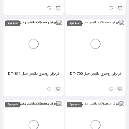
انتخاب
انتخاب
ناموجود
ناموجود
گزینه
گزینه
فر برقی رومیزی داتیس مدل DT-700
فر برقی رومیزی داتیس مدل DT-811
انتخاب
انتخاب
ناموجود
ناموجود
گزینه
گزینه