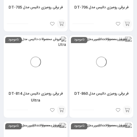
فر برقی رومیزی داتیس مدل DT-706
فر برقی رومیزی داتیس مدل DT-705
انتخاب
انتخاب
ناموجود
ناموجود
گزینه
گزینه
فر برقی رومیزی داتیس مدل DT-860
فر برقی رومیزی داتیس مدل DT-814
Ultra
انتخاب
انتخاب
ناموجود
ناموجود
گزینه
گزینه