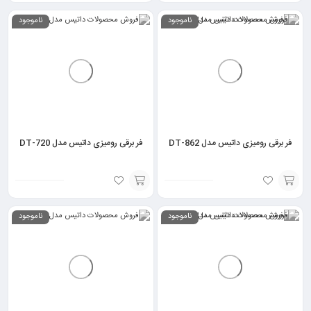
انتخاب
انتخاب
ناموجود
ناموجود
گزینه
گزینه
فر برقی رومیزی داتیس مدل DT-862
فر برقی رومیزی داتیس مدل DT-720
انتخاب
انتخاب
ناموجود
ناموجود
گزینه
گزینه